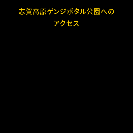
志賀高原ゲンジボタル公園への
アクセス