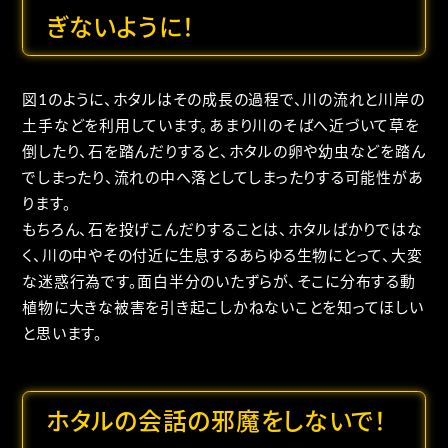
ぎないように！
図1のように、ホタルはその成長の過程で、川の流れと川岸の
土手などを利用しています。あまり川のそばへ近づいて草を
倒したり、石を踏んだりすると、ホタルの卵や幼虫などを踏ん
でしまったり、流れの中へ落としてしまったりする可能性があ
ります。
もちろん、石を投げこんだりすることは、ホタルばかりではな
く、川の中やその付近に生息するあらゆる生物にとって、大変
な迷惑行為です。面白半分のいたずらが、そこに分布する動
植物に大きな被害を引き起こしかねないことを知ってほしい
と思います。
ホタルの会話の邪魔をしないで！