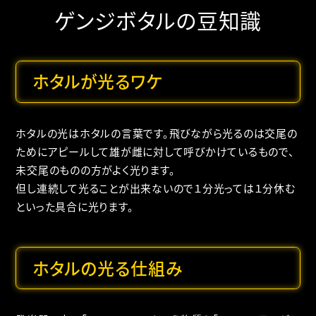
ゲンジボタルの豆知識
ホタルが光るワケ
ホタルの光はホタルの言葉です。飛びながら光るのは交尾の
ためにアピールして雄が雌に対して呼びかけているもので、
未交尾のものの方がよく光ります。
但し連続して光ることが出来ないので１分光っては１分休む
といった具合に光ります。
ホタルの光る仕組み