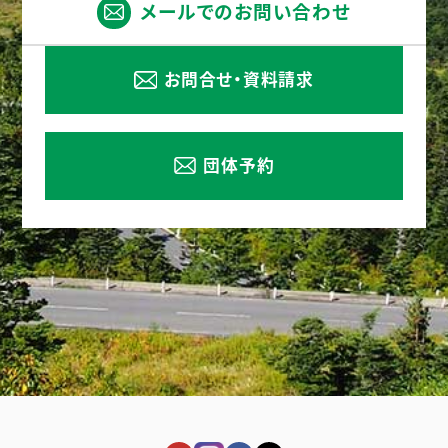
メールでのお問い合わせ
お問合せ・資料請求
団体予約