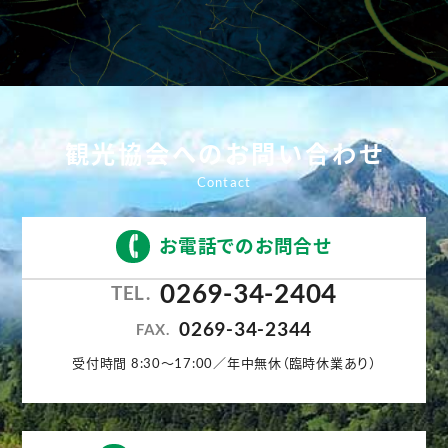
観光協会へのお問い合わせ
お電話でのお問合せ
0269-34-2404
TEL.
0269-34-2344
FAX.
受付時間 8:30〜17:00／年中無休（臨時休業あり）