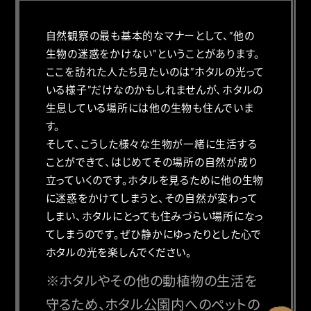
自然観察の最も基本的なマナーとして、”他の
生物の迷惑をかけない”ということがあります。
ここを訪れた人たち見たいのは”ホタルの光って
いる様子”だけなのかもしれませんが、ホタルの
生息している場所には他の生物も住んでいま
す。
そして、こうした様々な生物が一緒に生活する
ことができて、はじめてその場所の自然が成り
立っていくのです。ホタルを見るために他の生物
に迷惑をかけてしまうと、その自然が変わって
しまい、ホタルにとっても住みづらい場所になっ
てしまうのです。ぜひ静かにゆったりとした心で
ホタルの光を楽しんでください。
※ホタルやその他の動植物の生活を
守るため、ホタル公園内へのペットの