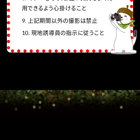
用できるよう心掛けること
9. 上記期間以外の撮影は禁止
10. 現地誘導員の指示に従うこと