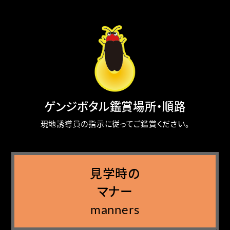
ゲンジボタル鑑賞場所・順路
現地誘導員の指示に従ってご鑑賞ください。
見学時の
マナー
manners