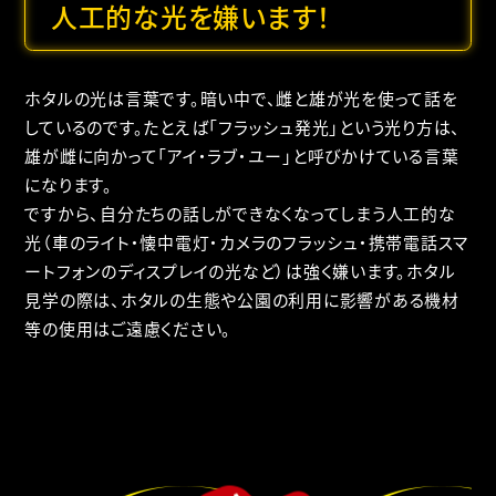
人工的な光を嫌います！
ホタルの光は言葉です。暗い中で、雌と雄が光を使って話を
しているのです。たとえば「フラッシュ発光」という光り方は、
雄が雌に向かって「アイ・ラブ・ユー」と呼びかけている言葉
になります。
ですから、自分たちの話しができなくなってしまう人工的な
光（車のライト・懐中電灯・カメラのフラッシュ・携帯電話スマ
ートフォンのディスプレイの光など）は強く嫌います。ホタル
見学の際は、ホタルの生態や公園の利用に影響がある機材
等の使用はご遠慮ください。