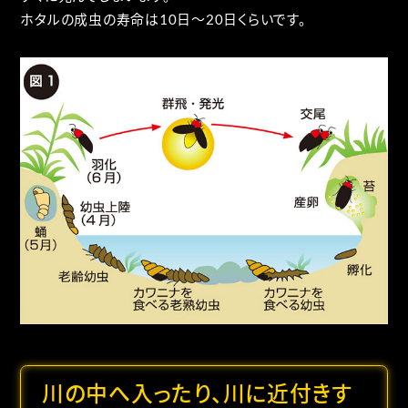
ホタルの成虫の寿命は10日～20日くらいです。
川の中へ入ったり、川に近付きす