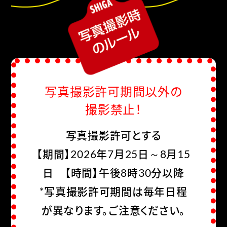
写真撮影許可期間以外の
撮影禁止！
写真撮影許可とする
【期間】2026年7月25日～8月15
日 【時間】午後8時30分以降
*写真撮影許可期間は毎年日程
が異なります。ご注意ください。