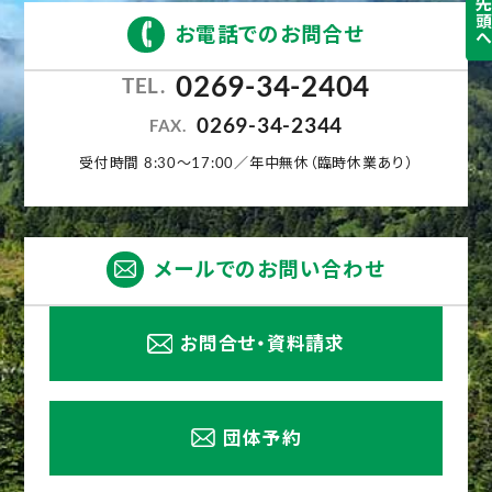
お電話でのお問合せ
0269-34-2404
TEL.
0269-34-2344
FAX.
受付時間 8:30〜17:00／年中無休（臨時休業あり）
メールでのお問い合わせ
お問合せ・資料請求
団体予約