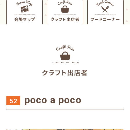
会場マップ
クラフト出店者
フードコーナー
クラフト出店者
poco a poco
52