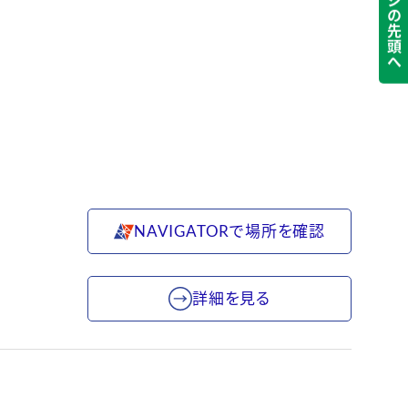
ページの先頭へ
NAVIGATORで場所を確認
詳細を見る