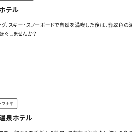
ホテル
ング、スキー・スノーボードで自然を満喫した後は、翡翠色の
ほぐしませんか？
・ブナ平
温泉ホテル