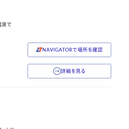
温泉で
NAVIGATORで場所を確認
詳細を見る