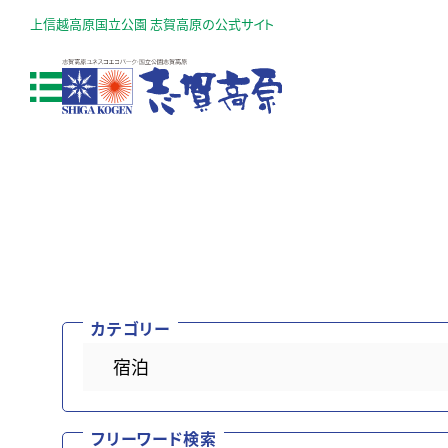
上信越高原国立公園 志賀高原の公式サイト
カテゴリー
フリーワード検索