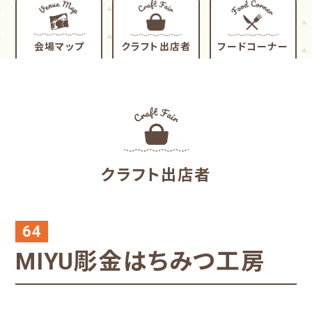
会場マップ
クラフト出店者
フードコーナー
クラフト出店者
64
MIYU彫金はちみつ工房