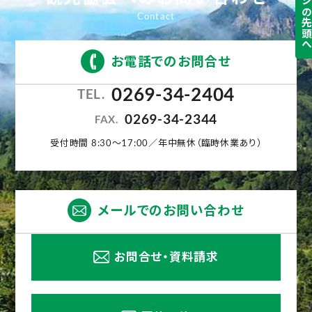
ページの先頭
お電話でのお問合せ
0269-34-2404
TEL.
0269-34-2344
FAX.
受付時間 8:30〜17:00／年中無休（臨時休業あり）
メールでのお問い合わせ
お問合せ・資料請求