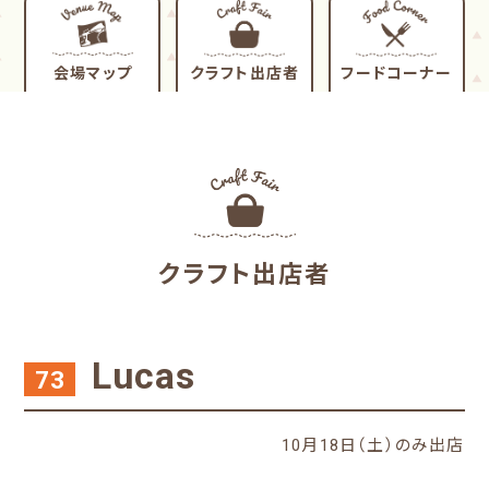
会場マップ
クラフト出店者
フードコーナー
クラフト出店者
Lucas
73
10月18日（土）のみ出店