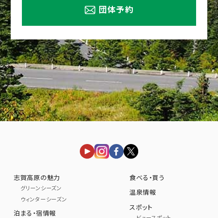
団体予約
志賀高原の魅力
食べる・買う
グリーンシーズン
温泉情報
ウィンターシーズン
スポット
泊まる・宿情報
ビュースポット