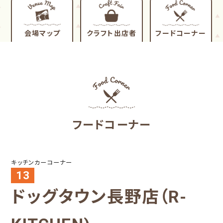
会場マップ
クラフト出店者
フードコーナー
フードコーナー
キッチンカーコーナー
13
ドッグタウン長野店（R-