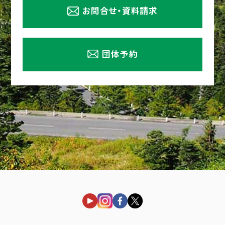
お問合せ・資料請求
団体予約