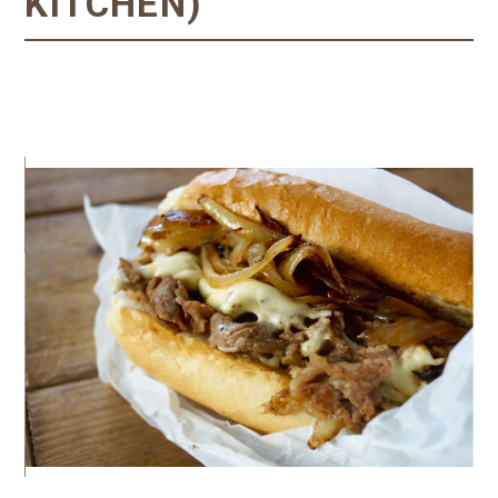
KITCHEN)