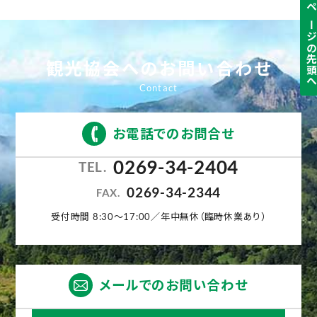
ページの先頭
観光協会へのお問い合わせ
お電話でのお問合せ
0269-34-2404
TEL.
0269-34-2344
FAX.
受付時間 8:30〜17:00／年中無休（臨時休業あり）
メールでのお問い合わせ