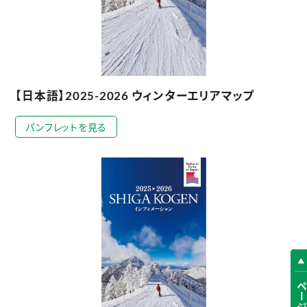
【日本語】2025-2026 ウィンターエリアマップ
パンフレットを見る