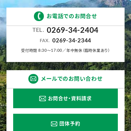
お電話でのお問合せ
0269-34-2404
TEL.
0269-34-2344
FAX.
受付時間 8:30〜17:00／年中無休（臨時休業あり）
メールでのお問い合わせ
お問合せ・資料請求
団体予約