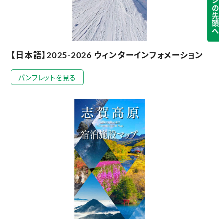
ページの先頭
【日本語】2025-2026 ウィンターインフォメーション
パンフレットを見る