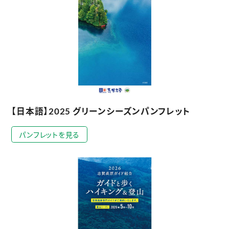
【日本語】2025 グリーンシーズンパンフレット
パンフレットを見る