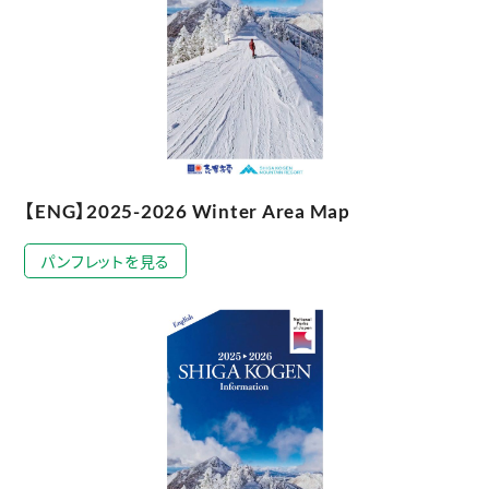
【ENG】2025-2026 Winter Area Map
パンフレットを見る