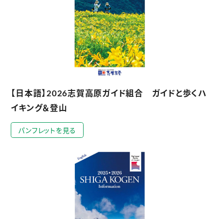
【日本語】2026志賀高原ガイド組合 ガイドと歩くハ
イキング＆登山
パンフレットを見る