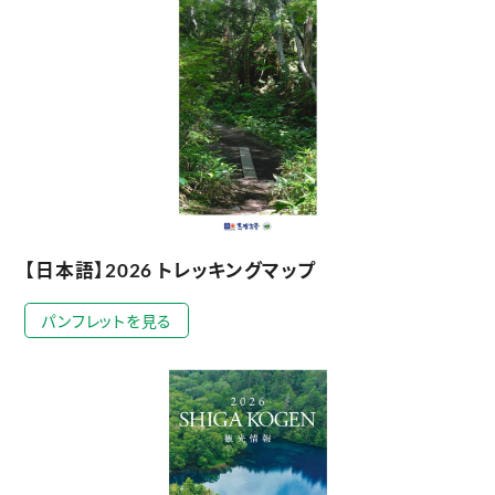
【日本語】2026 トレッキングマップ
パンフレットを見る