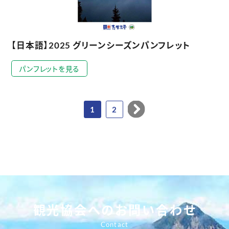
【日本語】2025 グリーンシーズンパンフレット
パンフレットを見る
1
2
観光協会へのお問い合わせ