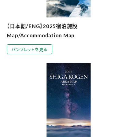
【日本語/ENG】2025宿泊施設
Map/Accommodation Map
パンフレットを見る