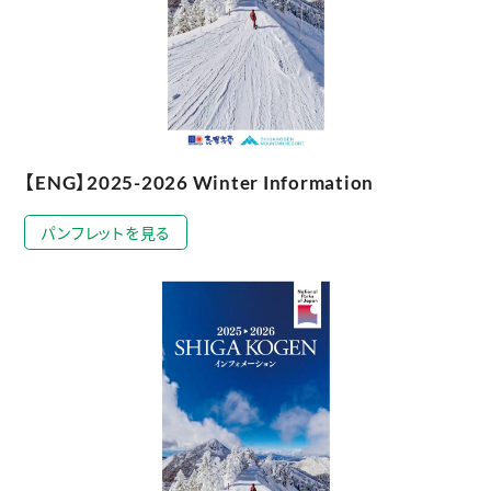
【ENG】2025-2026 Winter Information
パンフレットを見る