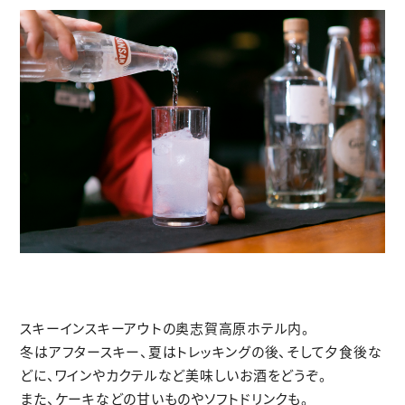
スキーインスキーアウトの奥志賀高原ホテル内。
冬はアフタースキー、夏はトレッキングの後、そして夕食後な
どに、ワインやカクテルなど美味しいお酒をどうぞ。
また、ケーキなどの甘いものやソフトドリンクも。