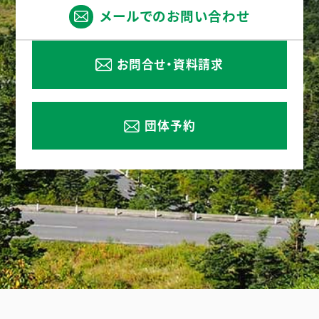
メールでのお問い合わせ
お問合せ・資料請求
団体予約