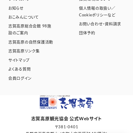
お知らせ
個人情報の取扱い／
Cookieポリシーなど
おこみんについて
お問い合わせ・資料請求
志賀高原総合会館 98施
設のご案内
団体予約
志賀高原の自然保護活動
志賀高原リンク集
サイトマップ
よくある質問
会員ログイン
志賀高原観光協会 公式Webサイト
〒381-0401