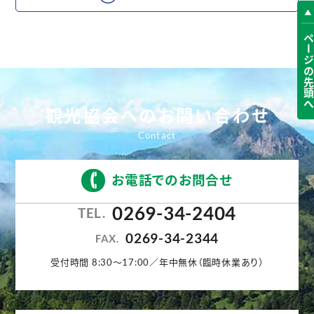
ページの先頭
観光協会へのお問い合わせ
お電話でのお問合せ
0269-34-2404
TEL.
0269-34-2344
FAX.
受付時間 8:30〜17:00／年中無休（臨時休業あり）