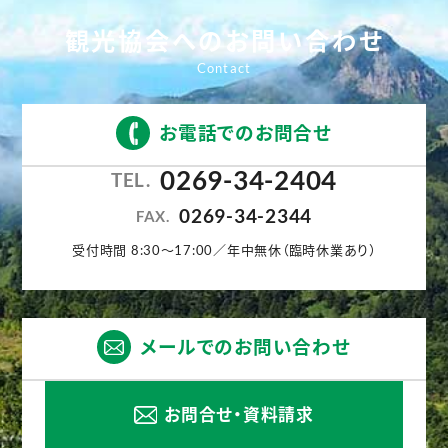
観光協会へのお問い合わせ
お電話でのお問合せ
0269-34-2404
TEL.
0269-34-2344
FAX.
受付時間 8:30〜17:00／年中無休（臨時休業あり）
メールでのお問い合わせ
お問合せ・資料請求