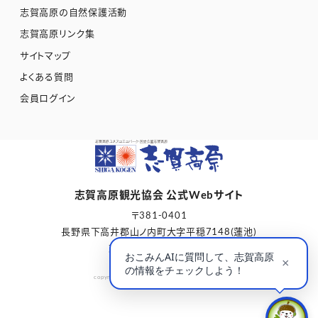
志賀高原の自然保護活動
志賀高原リンク集
サイトマップ
よくある質問
会員ログイン
志賀高原観光協会 公式Webサイト
〒381-0401
長野県下高井郡山ノ内町大字平穏7148(蓮池)
志賀高原総合会館98内
copyright © Shigakogen Tourism Association.