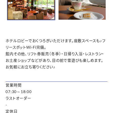
ホテルロビーでおくつろぎいただけます。座敷スペースも♪フ
リースポットWi-Fi完備。
館内その他、リフト券販売（冬季）・日帰り入浴・レストラン・
お土産ショップなどがあり、目の前で雪遊びも楽しめます。
お気軽にお立ち寄りください♪
営業時間
07:30～18:00
ラストオーダー
-
定休日