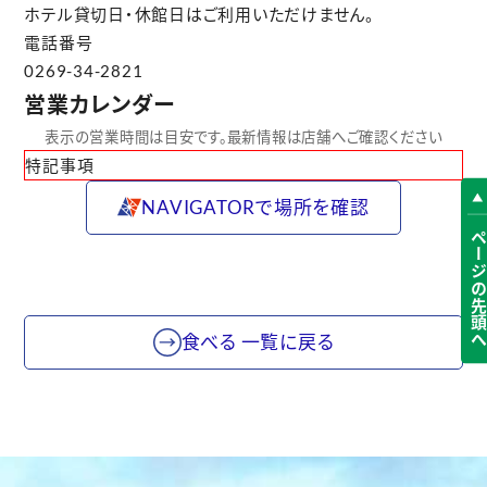
ホテル貸切日・休館日はご利用いただけません。
電話番号
0269-34-2821
営業カレンダー
表示の営業時間は目安です。最新情報は店舗へご確認ください
特記事項
NAVIGATORで場所を確認
ページの先頭
食べる 一覧に戻る