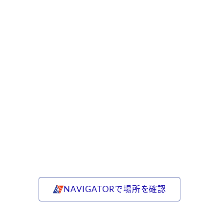
NAVIGATORで場所を確認