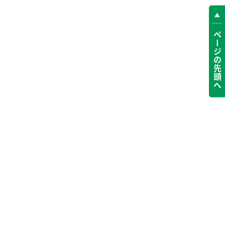
ページの先頭へ