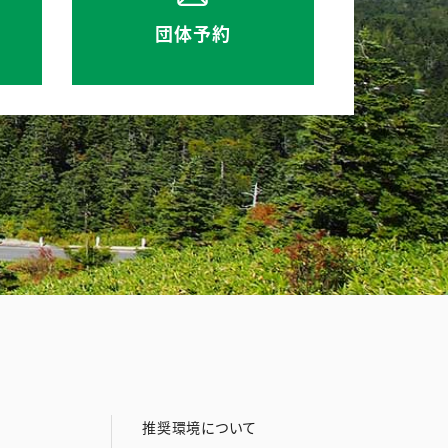
団体予約
推奨環境について