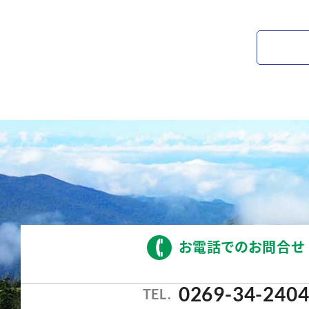
お電話でのお問合せ
0269-34-240
TEL.