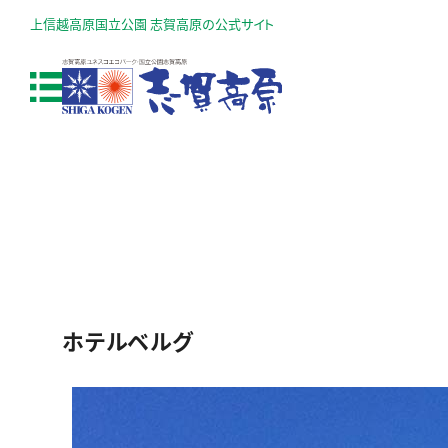
上信越高原国立公園 志賀高原の公式サイト
ホテルベルグ