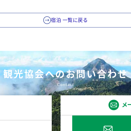
宿泊 一覧に戻る
観光協会へのお問い合わせ
メ
4