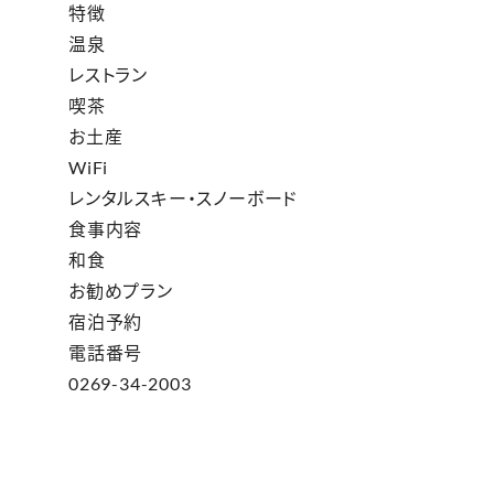
特徴
温泉
レストラン
喫茶
お土産
WiFi
レンタルスキー・スノーボード
食事内容
和食
お勧めプラン
宿泊予約
電話番号
0269-34-2003