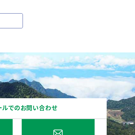
ールでのお問い合わせ