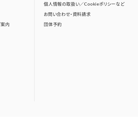
個人情報の取扱い／Cookieポリシーなど
お問い合わせ・資料請求
ご案内
団体予約