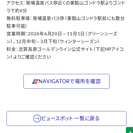
アクセス：発哺温泉バス停近くの東館山ゴンドラ駅よりゴンド
ラで約6分
無料駐車場：発哺温泉バス停（東館山ゴンドラ駅前にも数台
駐車可能）
営業時期：2026年6月20日～11月1日（グリーンシーズ
ン）、12月中旬～3月下旬（ウィンターシーズン）
料金：志賀高原ゴールデンライン公式サイト（下記HPアイコ
ン）よりご確認ください
NAVIGATORで場所を確認
ビュースポット 一覧に戻る