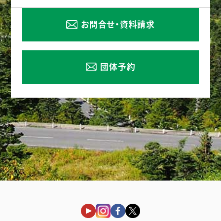
お問合せ・資料請求
団体予約