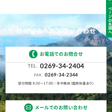
ページの先頭
観光協会へのお問い合わせ
お電話でのお問合せ
0269-34-2404
TEL.
0269-34-2344
FAX.
受付時間 8:30〜17:00／年中無休（臨時休業あり）
メールでのお問い合わせ