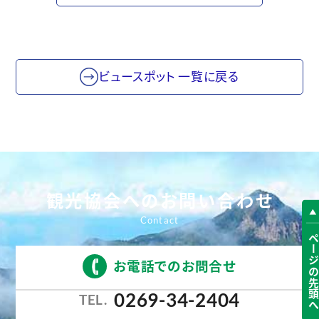
ビュースポット 一覧に戻る
観光協会へのお問い合わせ
ページの先頭
お電話でのお問合せ
0269-34-2404
TEL.