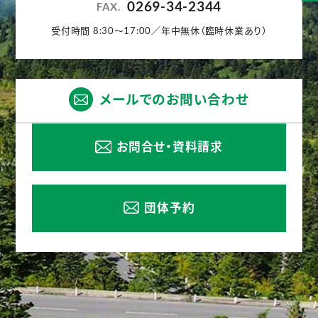
0269-34-2344
FAX.
受付時間 8:30〜17:00／年中無休（臨時休業あり）
メールでのお問い合わせ
お問合せ・資料請求
団体予約