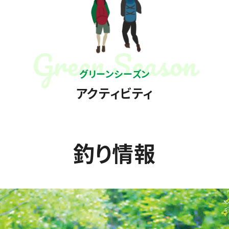
グリーンシーズン
アクティビティ
釣り情報