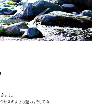
み
きます。
クセスのよさも魅力。そしてな