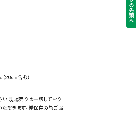
ページの先頭へ
（20cm含む）
さい 現場売りは一切しており
いただきます。種保存の為ご協