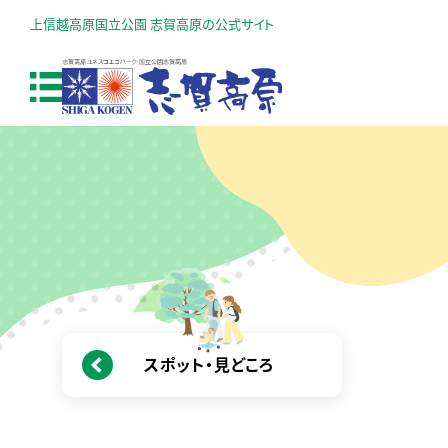
上信越高原国立公園 志賀高原の公式サイト
スポット・見どころ