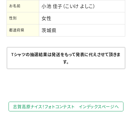
小池 佳子（こいけ よしこ）
お名前
女性
性別
茨城県
都道府県
Tシャツの抽選結果は発送をもって発表に代えさせて頂きま
す。
志賀高原ナイス！フォトコンテスト インデックスページへ