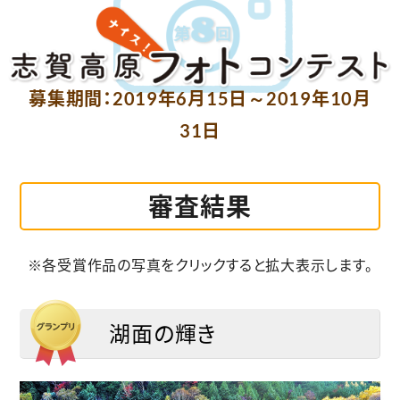
募集期間：2019年6月15日～2019年10月
31日
審査結果
※各受賞作品の写真をクリックすると拡大表示します。
湖面の輝き