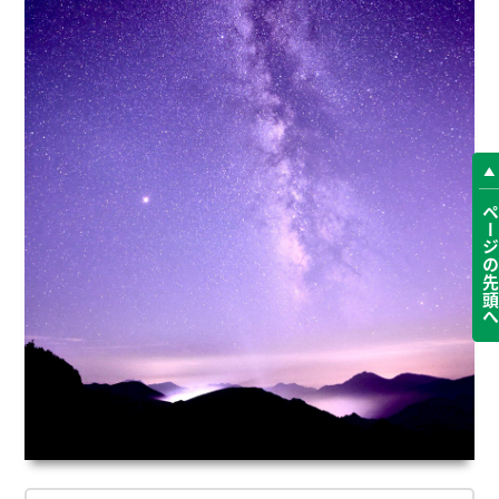
ページの先頭