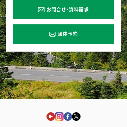
お問合せ・資料請求
団体予約