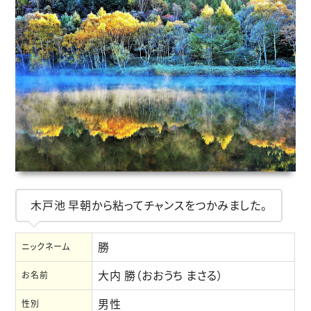
木戸池 早朝から粘ってチャンスをつかみました。
勝
ニックネーム
大内 勝（おおうち まさる）
お名前
男性
性別