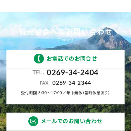
観光協会へのお問い合わせ
お電話でのお問合せ
0269-34-2404
TEL.
0269-34-2344
FAX.
受付時間 8:30〜17:00／年中無休（臨時休業あり）
メールでのお問い合わせ