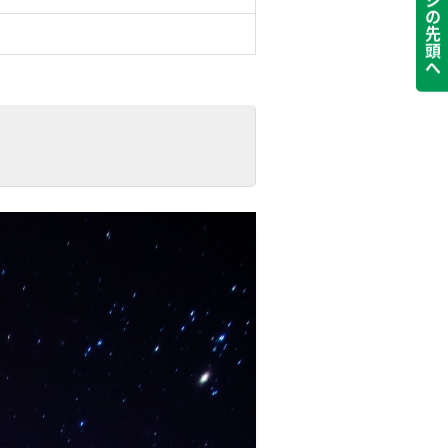
ページの先頭へ