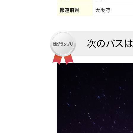
都道府県
大阪府
次のバスは