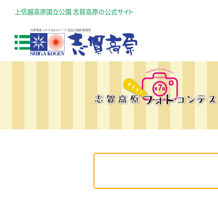
上信越高原国立公園 志賀高原の公式サイト