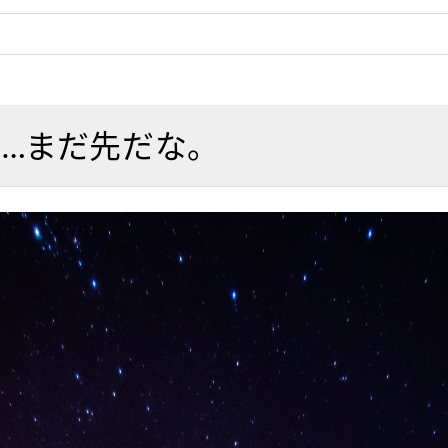
…まだ先だな。