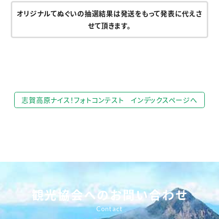
オリジナルてぬぐいの抽選結果は発送をもって発表に代えさ
せて頂きます。
志賀高原ナイス！フォトコンテスト インデックスページへ
観光協会へのお問い合わせ