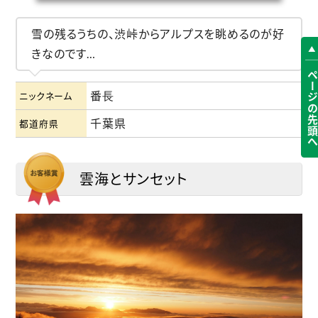
雪の残るうちの、渋峠からアルプスを眺めるのが好
きなのです…
ページの先頭
番⻑
ニックネーム
千葉県
都道府県
雲海とサンセット