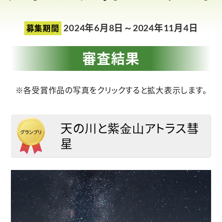
2024年6月8日～2024年11月4日
募集期間
審査結果
※各受賞作品の写真をクリックすると拡大表示します。
天の川と紫⾦⼭アトラス彗
星