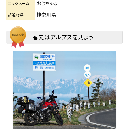
おじちゃま
ニックネーム
神奈川県
都道府県
春先はアルプスを⾒よう