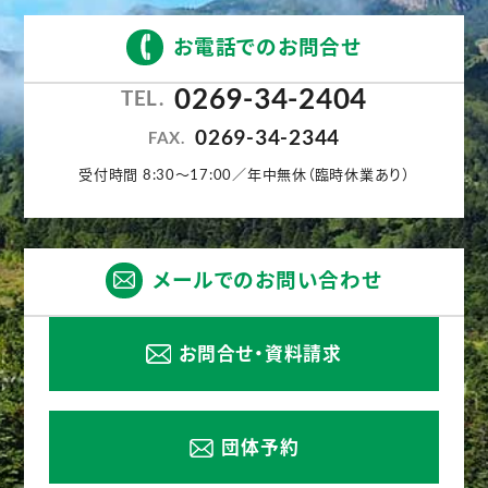
お電話でのお問合せ
0269-34-2404
TEL.
0269-34-2344
FAX.
受付時間 8:30〜17:00／年中無休（臨時休業あり）
メールでのお問い合わせ
お問合せ・資料請求
団体予約