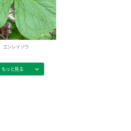
エンレイソウ
もっと見る