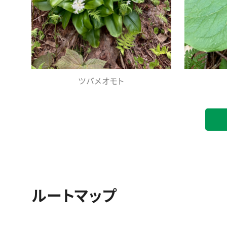
ツバメオモト
ルートマップ