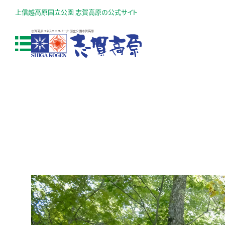
上信越高原国立公園 志賀高原の公式サイト