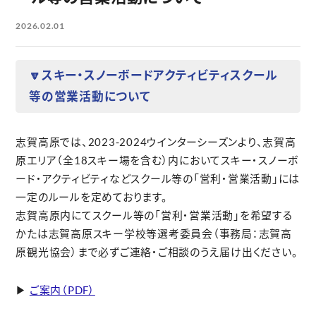
2026.02.01
🔽スキー・スノーボードアクティビティスクール
等の営業活動について
志賀高原では、2023-2024ウインターシーズンより、志賀高
原エリア（全18スキー場を含む）内においてスキー・スノーボ
ード・アクティビティなどスクール等の「営利・営業活動」には
一定のルールを定めております。
志賀高原内にてスクール等の「営利・営業活動」を希望する
かたは志賀高原スキー学校等選考委員会（事務局：志賀高
原観光協会）まで必ずご連絡・ご相談のうえ届け出ください。
▶
ご案内（PDF）