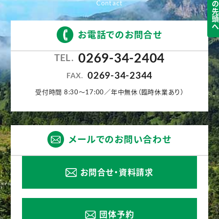
ページの先頭
お電話でのお問合せ
0269-34-2404
TEL.
0269-34-2344
FAX.
受付時間 8:30〜17:00／年中無休（臨時休業あり）
メールでのお問い合わせ
お問合せ・資料請求
団体予約