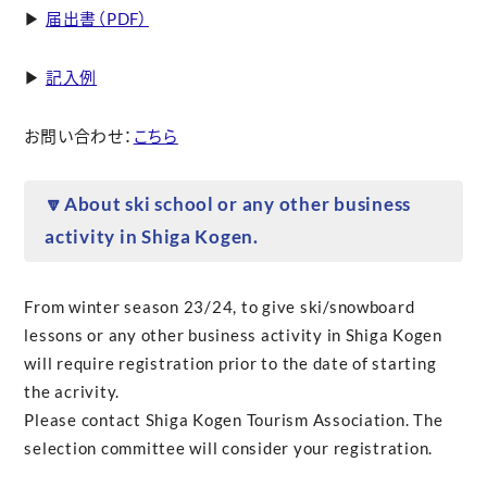
▶
届出書（PDF）
▶
記入例
お問い合わせ：
こちら
🔽About ski school or any other business
activity in Shiga Kogen.
From winter season 23/24, to give ski/snowboard
lessons or any other business activity in Shiga Kogen
will require registration prior to the date of starting
the acrivity.
Please contact Shiga Kogen Tourism Association. The
selection committee will consider your registration.