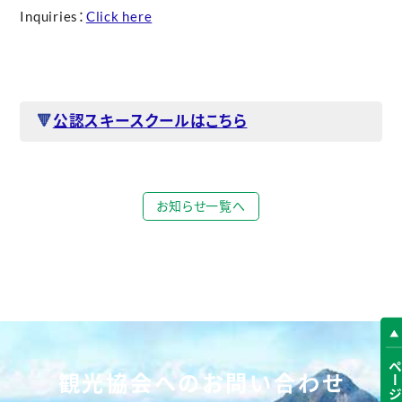
Inquiries：
Click here
🔻
公認スキースクールはこちら
お知らせ一覧へ
観光協会へのお問い合わせ