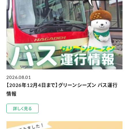
2026.08.01
【2026年12月4日まで】グリーンシーズン バス運行
情報
詳しく見る