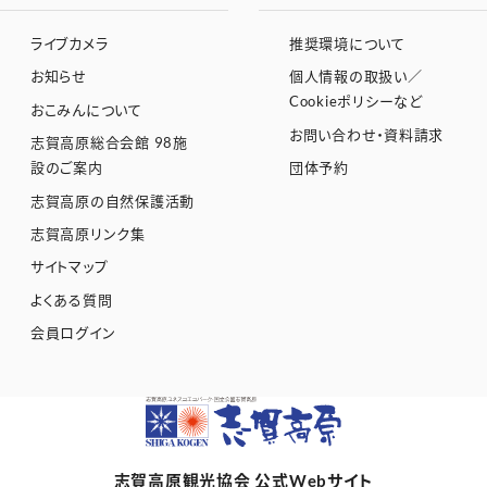
ライブカメラ
推奨環境について
お知らせ
個人情報の取扱い／
Cookieポリシーなど
おこみんについて
お問い合わせ・資料請求
志賀高原総合会館 98施
設のご案内
団体予約
志賀高原の自然保護活動
志賀高原リンク集
サイトマップ
よくある質問
会員ログイン
志賀高原観光協会 公式Webサイト