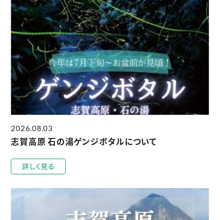
2026.08.03
志賀高原 石の湯ゲンジボタルについて
詳しく見る