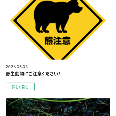
2026.08.03
野生動物にご注意ください！
詳しく見る