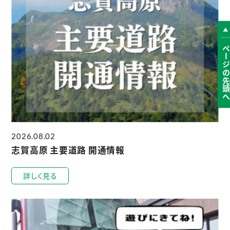
ページの先頭
2026.08.02
志賀高原 主要道路 開通情報
詳しく見る