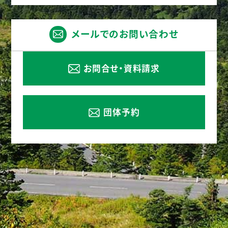
メールでのお問い合わせ
お問合せ・資料請求
団体予約