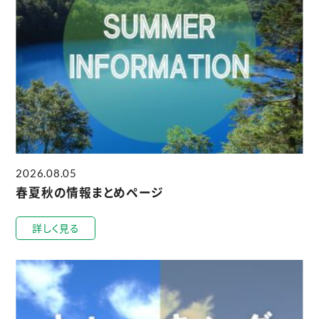
2026.08.05
春夏秋の情報まとめページ
詳しく見る