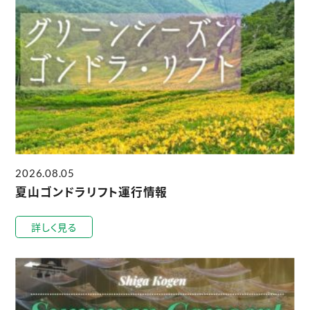
2026.08.05
夏山ゴンドラリフト運行情報
詳しく見る