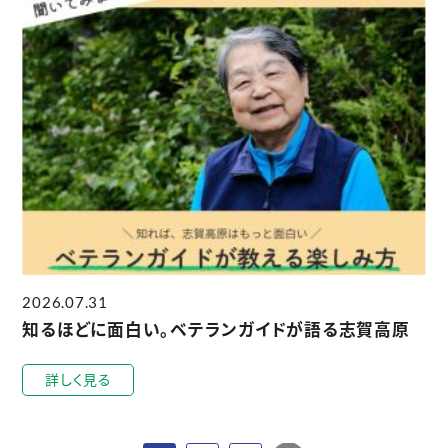
2026.07.31
知るほどに面白い。ベテランガイドが語る志賀高原
詳しく見る