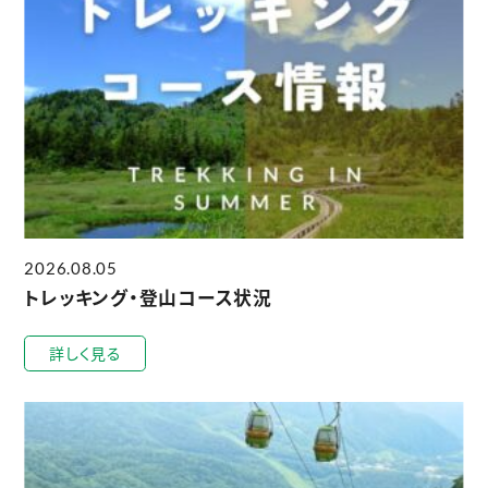
2026.08.05
トレッキング・登山コース状況
詳しく見る