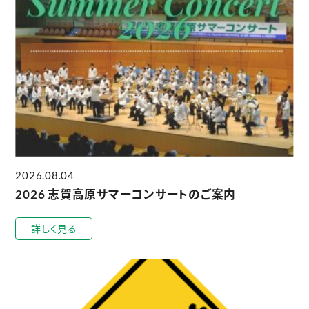
2026.08.04
2026 志賀高原サマーコンサートのご案内
詳しく見る