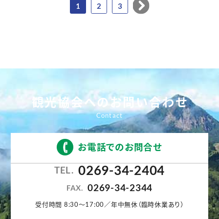
1
2
3
観光協会へのお問い合わせ
お電話でのお問合せ
0269-34-2404
TEL.
0269-34-2344
FAX.
受付時間 8:30〜17:00／年中無休（臨時休業あり）