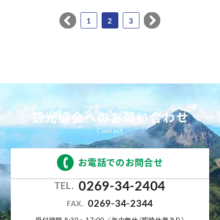
1
2
3
観光協会へのお問い合わせ
お電話でのお問合せ
0269-34-2404
TEL.
0269-34-2344
FAX.
受付時間 8:30〜17:00／年中無休（臨時休業あり）