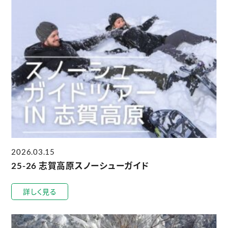
2026.03.15
25-26 志賀高原スノーシューガイド
詳しく見る