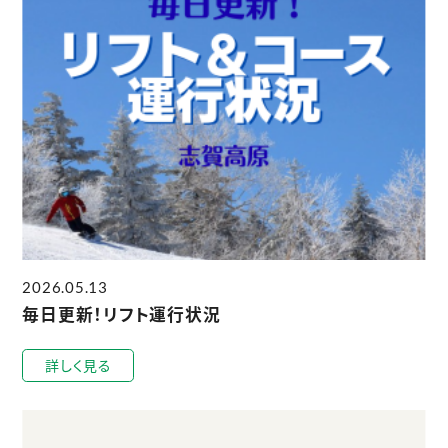
2026.05.13
毎日更新！リフト運行状況
詳しく見る