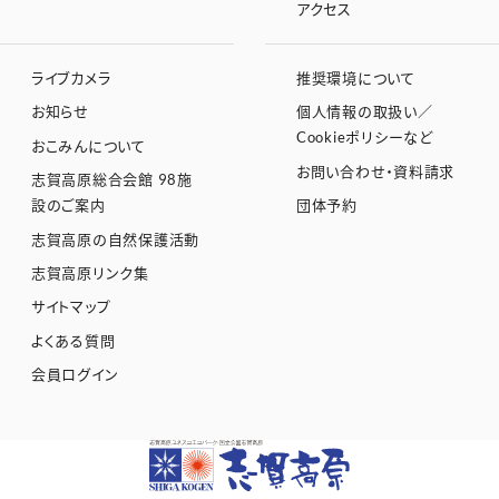
アクセス
ライブカメラ
推奨環境について
お知らせ
個人情報の取扱い／
Cookieポリシーなど
おこみんについて
お問い合わせ・資料請求
志賀高原総合会館 98施
設のご案内
団体予約
志賀高原の自然保護活動
志賀高原リンク集
サイトマップ
よくある質問
会員ログイン