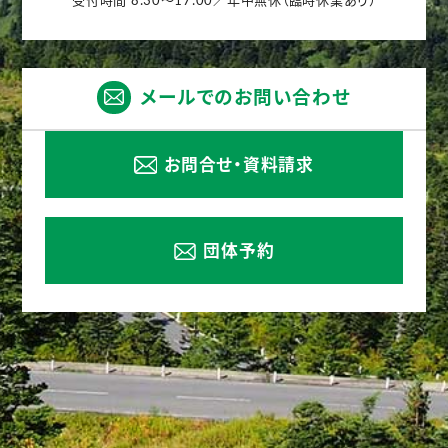
メールでのお問い合わせ
お問合せ・資料請求
団体予約