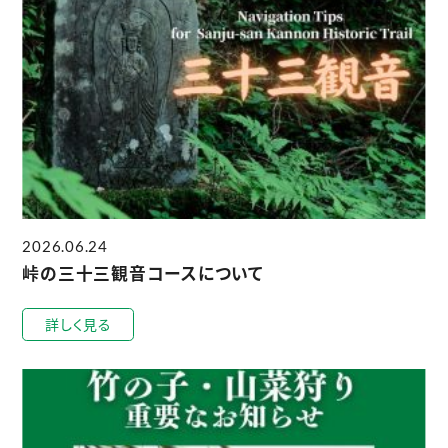
2026.06.24
峠の三十三観音コースについて
詳しく見る