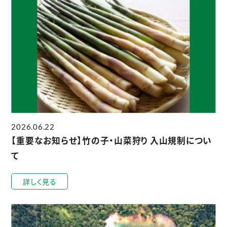
2026.06.22
【重要なお知らせ】竹の子・山菜狩り 入山規制につい
て
詳しく見る