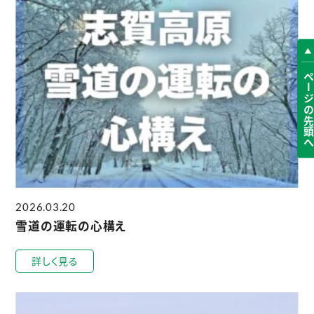
ページの先頭
2026.03.20
雪道の運転の心構え
詳しく見る