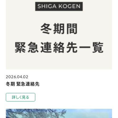
2026.04.02
冬期 緊急連絡先
詳しく見る