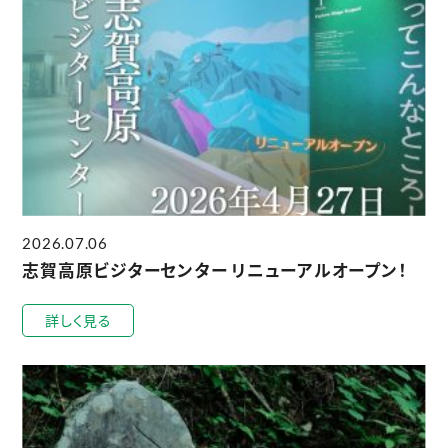
2026.07.06
志賀高原ビジターセンター リニューアルオープン！
詳しく見る