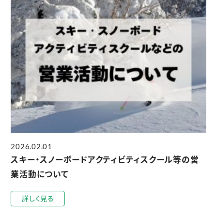
2026.02.01
スキー・スノーボードアクティビティスクール等の営
業活動について
詳しく見る